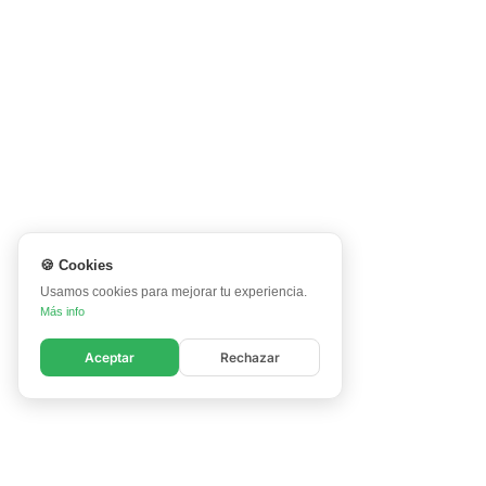
🍪 Cookies
Usamos cookies para mejorar tu experiencia.
Más info
Aceptar
Rechazar